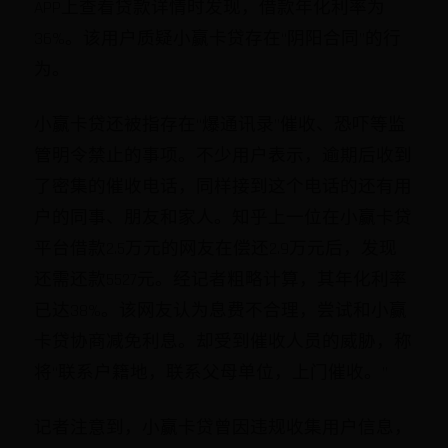
APP上查看贷款详情时发现，借款年化利率为
36%。该用户质疑小赢卡贷存在“阴阳合同”的行
为。
小赢卡贷还被指存在“爆通讯录”催收、恐吓等监
管明令禁止的事项。不少用户表示，逾期后收到
了密集的催收电话，同样接到这个电话的还有用
户的同事、朋友和家人。知乎上一位在小赢卡贷
平台借款2.5万元的网友在偿还2.9万元后，发现
还需还款5527元。经记者粗略计算，其年化利率
已达38%。该网友认为息费不合理，尝试和小赢
卡贷协商减免利息。却受到催收人员的威胁，称
将“联系户籍地，联系父母单位，上门催收。”
记者注意到，小赢卡贷曾因违规收集用户信息，