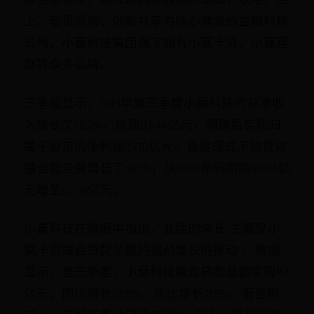
务生态体系，以互联网和数据为基础，以用户至
上、敬畏风险、创新共享为核心理念的金融科技
公司。小赢科技集团旗下拥有小赢卡贷、小赢理
财等众多品牌。
三季报显示，2021年第三季度小赢科技的总净收
入增长了72.3%，达到9.644亿元，调整后实现归
属于股东的净利润2.770亿元。直接模式下的贷款
撮合服务费增长了91.5%，从2020年同期的3.504亿
元增至6.709亿元。
小赢科技在财报中指出，业绩的增长“主要受小
赢卡贷撮合贷款总额的强劲增长的推动”。数据
显示，第三季度，小赢科技撮合贷款总额实现151
亿元，同比增长87.9%，环比增长17.5%。报告期