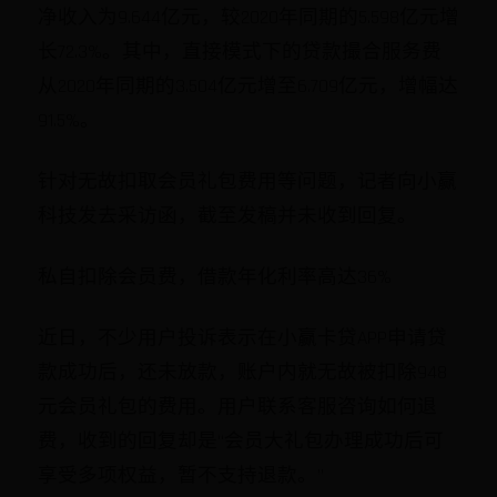
净收入为9.644亿元，较2020年同期的5.598亿元增
长72.3%。其中，直接模式下的贷款撮合服务费
从2020年同期的3.504亿元增至6.709亿元，增幅达
91.5%。
针对无故扣取会员礼包费用等问题，记者向小赢
科技发去采访函，截至发稿并未收到回复。
私自扣除会员费，借款年化利率高达36%
近日，不少用户投诉表示在小赢卡贷APP申请贷
款成功后，还未放款，账户内就无故被扣除948
元会员礼包的费用。用户联系客服咨询如何退
费，收到的回复却是“会员大礼包办理成功后可
享受多项权益，暂不支持退款。”