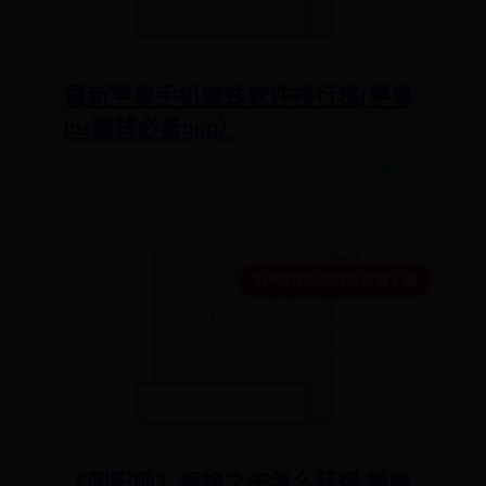
最新苹果手机赚钱软件排行榜(苹果
ios赚钱必备app）
07-01
👁️ 349
365体育投注网址亚洲下载
《阴阳师》炳焕之矢怎么获得 炳焕