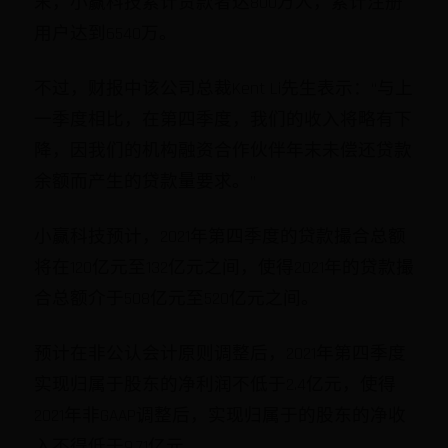
末，小赢科技累计贷款者达800万人，累计注册
用户达到6540万。
不过，财报中该公司总裁Kent Li先生表示：“与上
一季度相比，在第四季度，我们的收入将略有下
降，因我们的机构融资合作伙伴年末未偿还贷款
余额而产生的贷款量要求。”
小赢科技预计，2021年第四季度的贷款撮合总额
将在120亿元至132亿元之间，使得2021年的贷款撮
合总额介于508亿元至520亿元之间。
预计在非公认会计原则调整后，2021年第四季度
实现归属于股东的净利润不低于2.4亿元，使得
2021年非GAAP调整后，实现归属于的股东的净收
入不得低于9.71亿元。