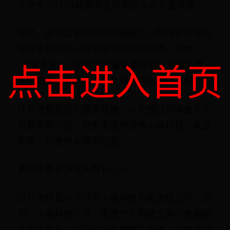
于今年5月10日被国家互联网信息办公室通报。
据悉，此次国家网信办共通报了84款存在违法违
规收集使用个人信息情况的应用软件。其中，
“小赢卡贷”APP因违反收集必要原则，收集与其
点击进入首页
提供服务无关的个人信息等违规问题被通报。
针对通报后的的整改措施，以及强行扣除会员礼
包费用等问题，记者发函并致电小赢科技，截至
发稿，记者并未收到回复。
第三季度总净收入增长72.3%
公开资料显示深圳市小赢科技有限责任公司（简
称：小赢科技）是一家致力于构建全新的金融服