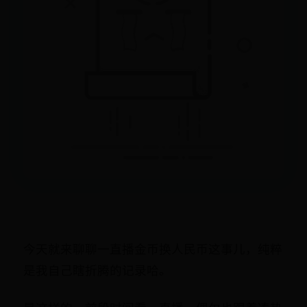
今天就来聊聊一直播金币换人民币这事儿，纯粹
是我自己瞎折腾的记录哈。