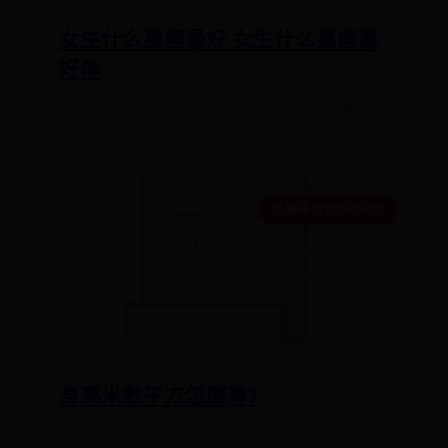
女生什么星座最好 女生什么星座最
好命
06-27
👁️ 6292
体育平台送365彩金
身高米數平方怎麼算?
06-27
👁️ 2416