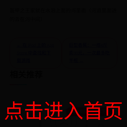
盔甲之王家就在水泡上面的河里面（河道里面进
的去在河中间）
← 在 iPad 上的 App
巨型香蕉：一根4斤
Store 中查找和下
卖30元，一次最多吃
载游戏
半根 →
相关推荐
点击进入首页
365体育旧版本怎么下载