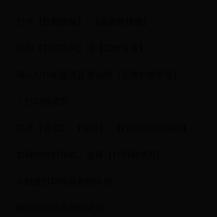
打开【控制面板】>【设备管理器】。
找到【打印队列】或【其他设备】。
确认打印机是否正常识别（无黄色感叹号）。
3. 打印测试页
打开【设置】>【设备】>【打印机和扫描仪】。
右键你的打印机，选择【打印测试页】。
4. 检查打印机状态和队列
确认打印机无报错提示。