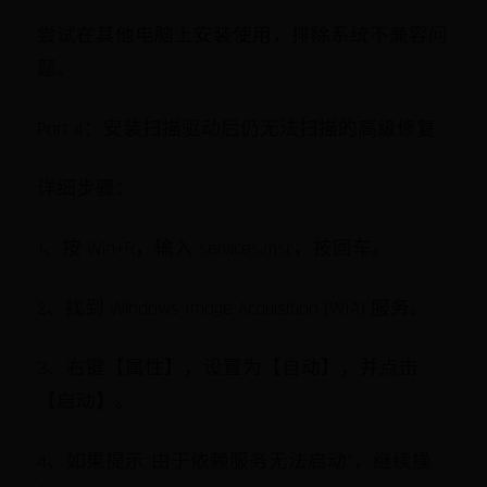
尝试在其他电脑上安装使用，排除系统不兼容问
题。
Part 4：安装扫描驱动后仍无法扫描的高级修复
详细步骤：
1、按 Win+R，输入 services.msc，按回车。
2、找到 Windows Image Acquisition (WIA) 服务。
3、右键【属性】，设置为【自动】，并点击
【启动】。
4、如果提示“由于依赖服务无法启动”，继续操