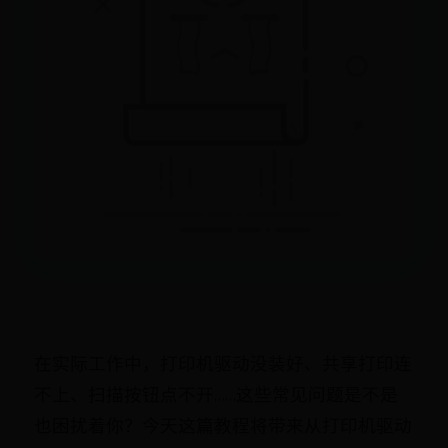
在实际工作中，打印机驱动没装好、共享打印连
不上、扫描按钮点不开……这些常见问题是不是
也困扰着你？今天这篇教程将带来从打印机驱动