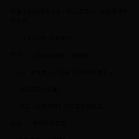
清理卡住的打印任务：双击打印机，右键取消所
有任务。
三、下载安装打印机驱动
方法一：使用驱动专家一键修复
1、打开 驱动专家，选择【打印机修复】。
2、扫描打印机设备。
3、点击【立即修复】并安装推荐驱动。
方法二：手动下载安装