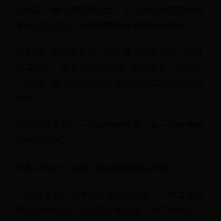
浅绿是一种不常见的颜色，它可能出现在东奇尼
猫和孟加拉猫。这种眼睛具有蓝绿色的色调。
异色眼（虹膜异色症）也比其他色彩少见（但并
不罕见），而且有三种类型，即完全型、扇型和
中央型。扇形异色眼和中央异色眼是极为罕见的
眼色。
完全型异色症：一只眼睛是蓝色，另一只眼睛是
绿色或棕色。
扇形异色症：虹膜中存在两种眼睛颜色。
中心异色症：虹膜中存在两种颜色，一种是围绕
瞳孔的中心色，而虹膜外侧是另一种不同颜色。