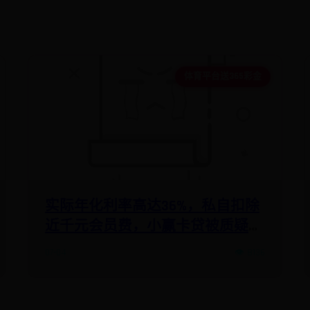
体育平台送365彩金
实际年化利率高达36%，私自扣除
近千元会员费，小赢卡贷被质疑是
借贷还是强制消费？
07-04
👁️ 8136