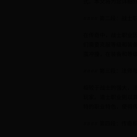
式。本文将为您详细
#### 第二段：战
在传奇中，战士职业因
们需要克服等级和装备
蛮冲撞，在装备和等
#### 第三段：法
相较于战士的强大，
玩家。道士职业则以
特的职业特色，使得
#### 第四段：传