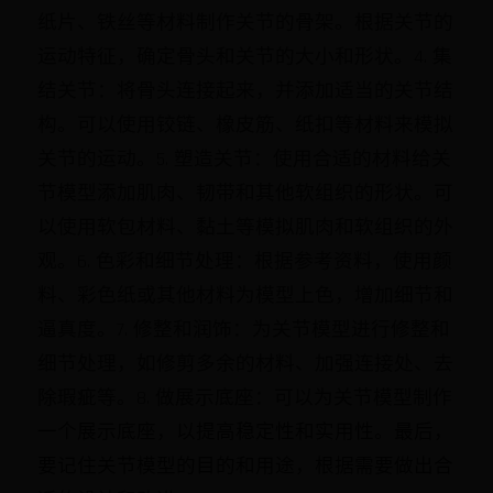
纸片、铁丝等材料制作关节的骨架。根据关节的
运动特征，确定骨头和关节的大小和形状。4. 集
结关节：将骨头连接起来，并添加适当的关节结
构。可以使用铰链、橡皮筋、纸扣等材料来模拟
关节的运动。5. 塑造关节：使用合适的材料给关
节模型添加肌肉、韧带和其他软组织的形状。可
以使用软包材料、黏土等模拟肌肉和软组织的外
观。6. 色彩和细节处理：根据参考资料，使用颜
料、彩色纸或其他材料为模型上色，增加细节和
逼真度。7. 修整和润饰：为关节模型进行修整和
细节处理，如修剪多余的材料、加强连接处、去
除瑕疵等。8. 做展示底座：可以为关节模型制作
一个展示底座，以提高稳定性和实用性。最后，
要记住关节模型的目的和用途，根据需要做出合