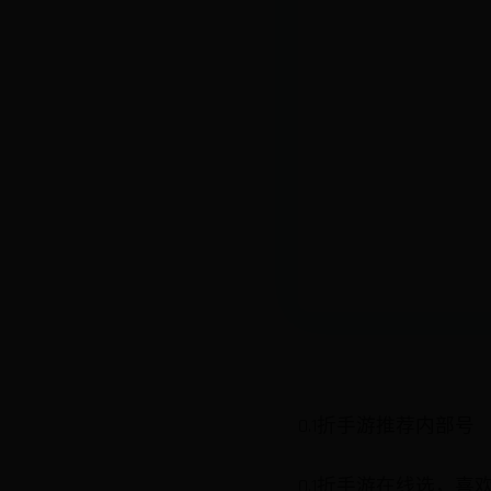
0.1折手游推荐内部号
0.1折手游在线选，喜欢