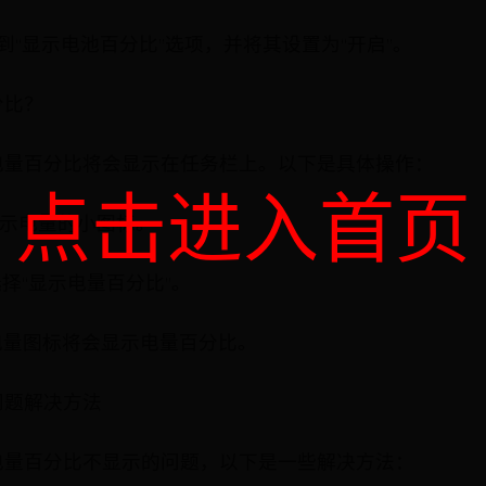
，找到“显示电池百分比”选项，并将其设置为“开启”。
分比？
电量百分比将会显示在任务栏上。以下是具体操作：
点击进入首页
显示电量的小图标。
选择“显示电量百分比”。
的电量图标将会显示电量百分比。
问题解决方法
电量百分比不显示的问题，以下是一些解决方法：