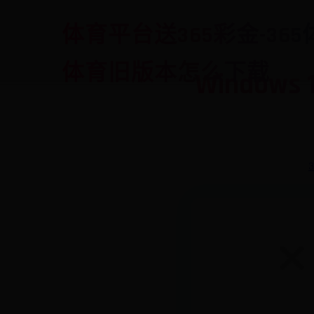
体育平台送365彩金-36
体育旧版本怎么下载
Windo