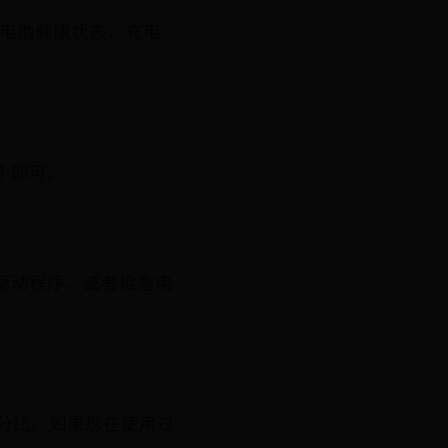
如电池健康状态、充电
闭”即可。
驱动程序，或者检查电
百分比。如果您在使用过