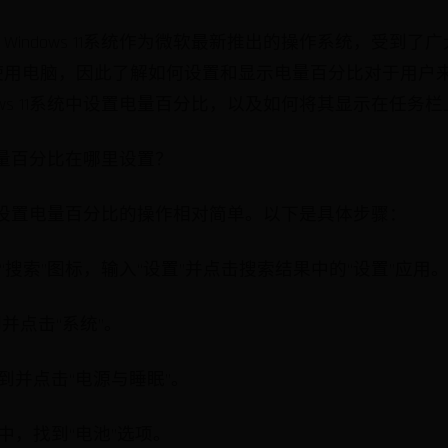
indows 11系统作为微软最新推出的操作系统，受到了
使用电脑，因此了解如何设置和显示电量百分比对于用户
ows 11系统中设置电量百分比，以及如何将其显示在任务栏
系统电量百分比在哪里设置？
系统中，设置电量百分比的操作相对简单。以下是具体步骤：
的“搜索”图标，输入“设置”并点击搜索结果中的“设置”应用
到并点击“系统”。
找到并点击“电源与睡眠”。
面中，找到“电池”选项。