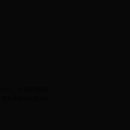
分比”，显卡驱动程序
，或者重启电脑尝试解