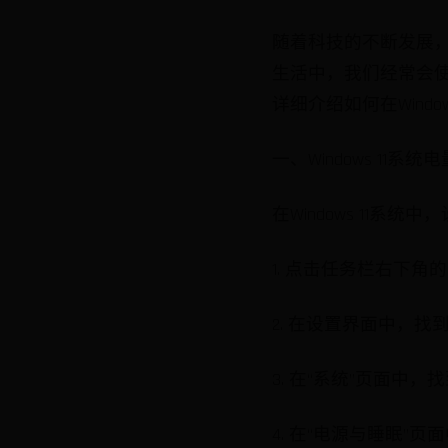
随着科技的不断发展，W
生活中，我们经常会
详细介绍如何在Wind
一、Windows 11
在Windows 11
1. 点击任务栏右下角
2. 在设置界面中，找
3. 在“系统”页面中，
4. 在“电源与睡眠”页